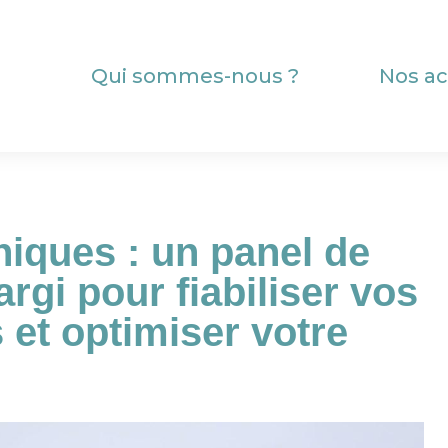
Qui sommes-nous ?
Nos ac
niques : un panel de
argi pour fiabiliser vos
s et optimiser votre