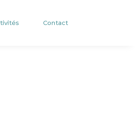
tivités
Contact