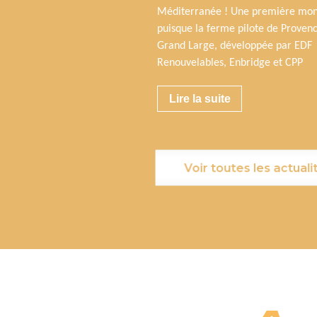
Méditerranée ! Une première mon
puisque la ferme pilote de Proven
Grand Large, développée par EDF
Renouvelables, Enbridge et CPP
Lire la suite
Voir toutes les actuali