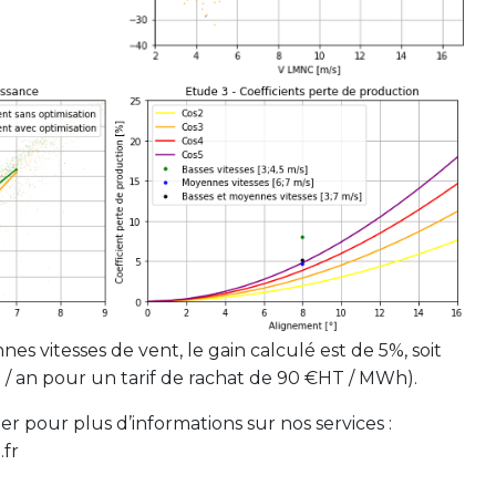
nes vitesses de vent, le gain calculé est de 5%, soit
/ an pour un tarif de rachat de 90 €HT / MWh).
er pour plus d’informations sur nos services :
fr