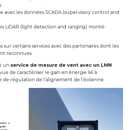
.
e avec les données SCADA (supervisory control and
s LiDAR (light detection and ranging) monté-
s sur certains services avec des partenaires dont les
nt reconnues.
nt un
service de mesure de vent avec un LMN
vue de caractériser le gain en énergie lié à
 de régulation de l’alignement de l’éolienne.