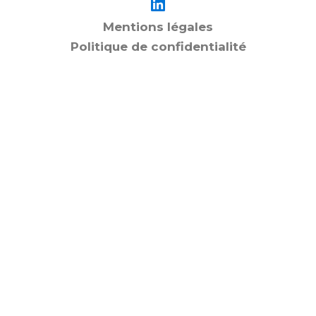
Mentions légales
Politique de confidentialité