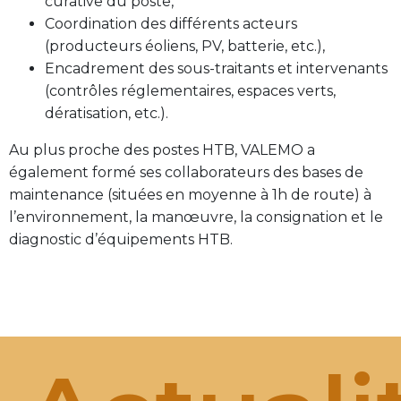
curative du poste,
Coordination des différents acteurs
(producteurs éoliens, PV, batterie, etc.),
Encadrement des sous-traitants et intervenants
(contrôles réglementaires, espaces verts,
dératisation, etc.).
Au plus proche des postes HTB, VALEMO a
également formé ses collaborateurs des bases de
maintenance (situées en moyenne à 1h de route) à
l’environnement, la manœuvre, la consignation et le
diagnostic d’équipements HTB.