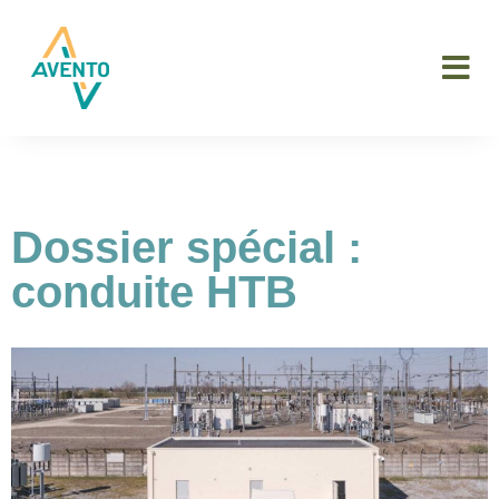
Dossier spécial :
conduite HTB