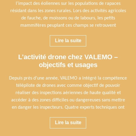
l’impact des éoliennes sur les populations de rapaces
résidant dans les zones rurales. Lors des activités agricoles
de fauche, de moissons ou de labours, les petits
mammifères peuplant ces champs se retrouvent
Lire la suite
L’activité drone chez VALEMO –
objectifs et usages
Depuis près d’une année, VALEMO a intégré la compétence
télépilote de drones avec comme objectif de pouvoir
réaliser des inspections aériennes de haute qualité et
accéder à des zones difficiles ou dangereuses sans mettre
en danger les inspecteurs. Quatre experts techniques ont
Lire la suite