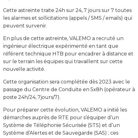
Cette astreinte traite 24h sur 24, 7 jours sur 7 toutes
les alarmes et sollicitations (appels / SMS / emails) qui
peuvent survenir.
En plus de cette astreinte, VALEMO a recruté un
ingénieur électrique expérimenté en tant que
référent technique HTB pour encadrer à distance et
sur le terrain les équipes qui travaillent sur cette
nouvelle activité.
Cette organisation sera complétée dès 2023 avec le
passage du Centre de Conduite en 5x8h (opérateur à
poste 24h/24, 7jours/7).
Pour préparer cette évolution, VALEMO a initié les
démarches auprès de RTE pour s’équiper d’un
Système de Téléphonie Sécurisée (STS) et d’un
Système d’Alertes et de Sauvegarde (SAS) ; ces