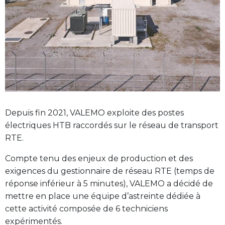
Depuis fin 2021, VALEMO exploite des postes
électriques HTB raccordés sur le réseau de transport
RTE.
Compte tenu des enjeux de production et des
exigences du gestionnaire de réseau RTE (temps de
réponse inférieur à 5 minutes), VALEMO a décidé de
mettre en place une équipe d’astreinte dédiée à
cette activité composée de 6 techniciens
expérimentés.