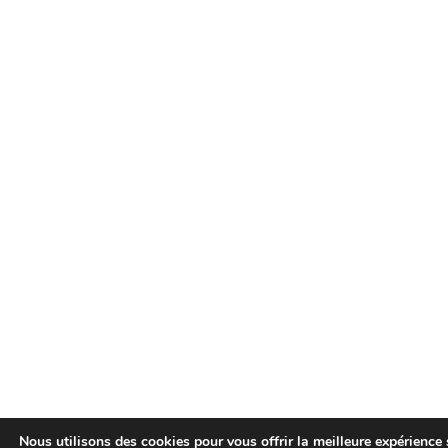
Nous utilisons des cookies pour vous offrir la meilleure expérience s