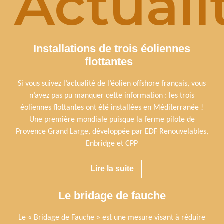
Actuali
Installations de trois éoliennes
flottantes
Si vous suivez l’actualité de l’éolien offshore français, vous
n’avez pas pu manquer cette information : les trois
éoliennes flottantes ont été installées en Méditerranée !
Une première mondiale puisque la ferme pilote de
Provence Grand Large, développée par EDF Renouvelables,
Enbridge et CPP
Lire la suite
Le bridage de fauche
Le « Bridage de Fauche » est une mesure visant à réduire