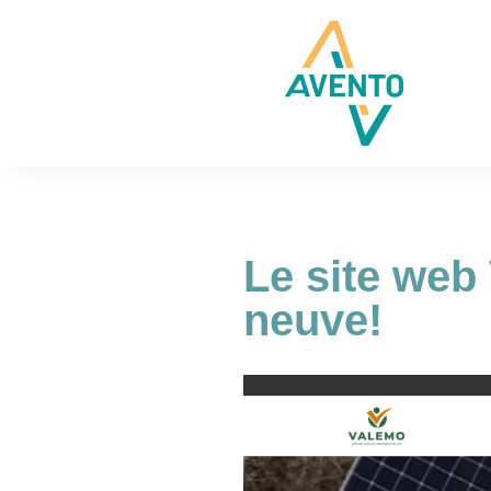
Le site web
neuve!