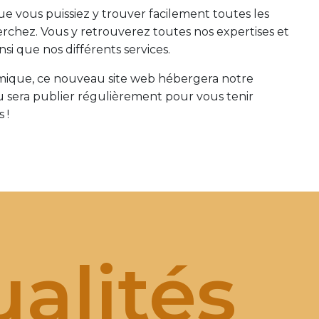
que vous puissiez y trouver facilement toutes les
rchez. Vous y retrouverez toutes nos expertises et
si que nos différents services.
ique, ce nouveau site web hébergera notre
sera publier régulièrement pour vous tenir
 !
alités