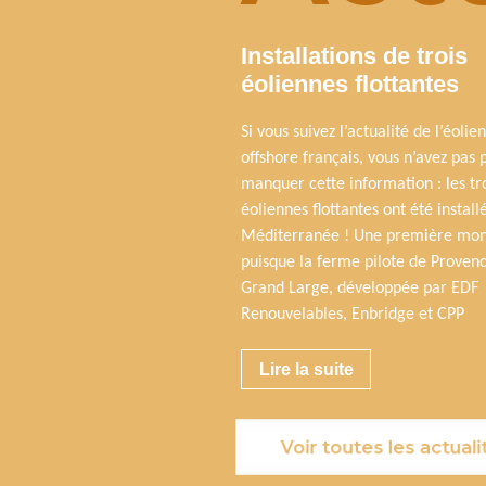
Installations de trois
éoliennes flottantes
Si vous suivez l’actualité de l’éolien
offshore français, vous n’avez pas 
manquer cette information : les tr
éoliennes flottantes ont été install
Méditerranée ! Une première mon
puisque la ferme pilote de Proven
Grand Large, développée par EDF
Renouvelables, Enbridge et CPP
Lire la suite
Voir toutes les actuali