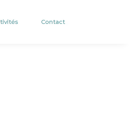
tivités
Contact