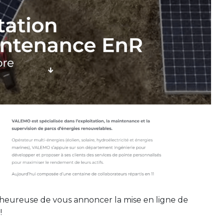
heureuse de vous annoncer la mise en ligne de
!