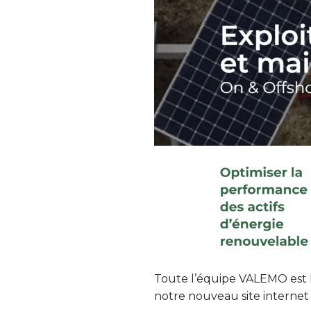
Toute l’équipe VALEMO est 
notre nouveau site internet 