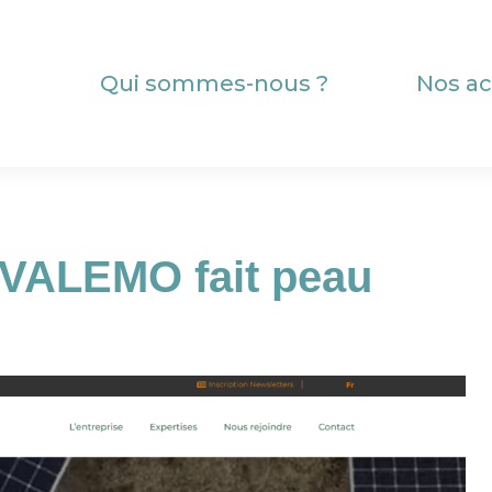
Qui sommes-nous ?
Nos ac
 VALEMO fait peau