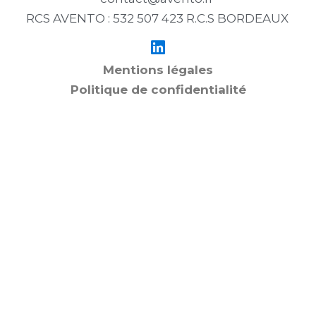
RCS AVENTO : 532 507 423 R.C.S BORDEAUX
Mentions légales
Politique de confidentialité