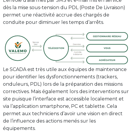
L’envoie d’alarmes par SMS et e-mail mis en service
dès la mise sous-tension du PDL (Poste De Livraison)
permet une réactivité accrue des chargés de
conduite pour diminuer les temps d’arrêts.
Le SCADA est très utile aux équipes de maintenance
pour identifier les dysfonctionnements (trackers,
onduleurs, PDL) lors de la préparation des missions
correctives. Mais également lors des interventions sur
site puisque l’interface est accessible localement et
via l’application smartphone, PC et tablette. Cela
permet aux techniciens d’avoir une vision en direct
de l’influence des actions menés sur les
équipements.