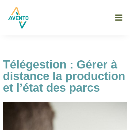
Télégestion : Gérer à
distance la production
et l’état des parcs