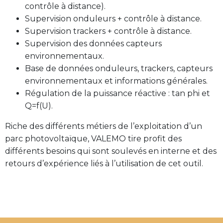
contrôle à distance).
Supervision onduleurs + contrôle à distance.
Supervision trackers + contrôle à distance.
Supervision des données capteurs
environnementaux.
Base de données onduleurs, trackers, capteurs
environnementaux et informations générales.
Régulation de la puissance réactive : tan phi et
Q=f(U).
Riche des différents métiers de l’exploitation d’un
parc photovoltaïque, VALEMO tire profit des
différents besoins qui sont soulevés en interne et des
retours d’expérience liés à l’utilisation de cet outil.