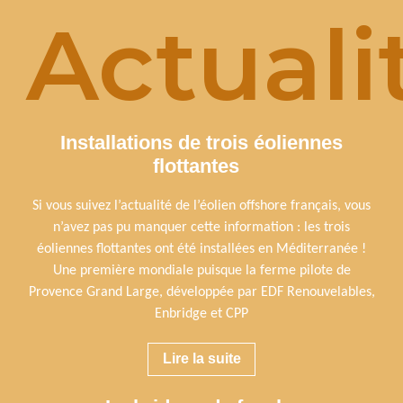
Actuali
Installations de trois éoliennes
flottantes
Si vous suivez l’actualité de l’éolien offshore français, vous
n’avez pas pu manquer cette information : les trois
éoliennes flottantes ont été installées en Méditerranée !
Une première mondiale puisque la ferme pilote de
Provence Grand Large, développée par EDF Renouvelables,
Enbridge et CPP
Lire la suite