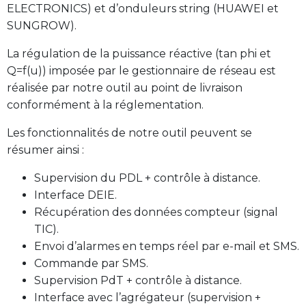
ELECTRONICS) et d’onduleurs string (HUAWEI et
SUNGROW).
La régulation de la puissance réactive (tan phi et
Q=f(u)) imposée par le gestionnaire de réseau est
réalisée par notre outil au point de livraison
conformément à la réglementation.
Les fonctionnalités de notre outil peuvent se
résumer ainsi :
Supervision du PDL + contrôle à distance.
Interface DEIE.
Récupération des données compteur (signal
TIC).
Envoi d’alarmes en temps réel par e-mail et SMS.
Commande par SMS.
Supervision PdT + contrôle à distance.
Interface avec l’agrégateur (supervision +