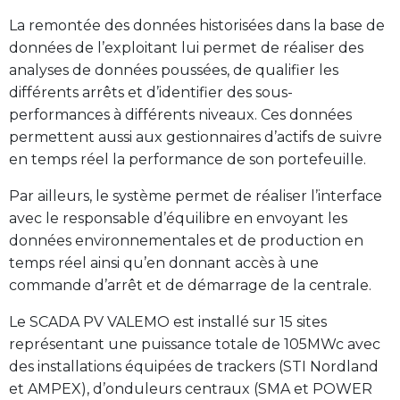
La remontée des données historisées dans la base de
données de l’exploitant lui permet de réaliser des
analyses de données poussées, de qualifier les
différents arrêts et d’identifier des sous-
performances à différents niveaux. Ces données
permettent aussi aux gestionnaires d’actifs de suivre
en temps réel la performance de son portefeuille.
Par ailleurs, le système permet de réaliser l’interface
avec le responsable d’équilibre en envoyant les
données environnementales et de production en
temps réel ainsi qu’en donnant accès à une
commande d’arrêt et de démarrage de la centrale.
Le SCADA PV VALEMO est installé sur 15 sites
représentant une puissance totale de 105MWc avec
des installations équipées de trackers (STI Nordland
et AMPEX), d’onduleurs centraux (SMA et POWER