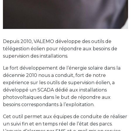
Depuis 2010, VALEMO développe des outils de
télégestion éolien pour répondre aux besoins de
supervision des installations.
Le fort développement de l’énergie solaire dans la
décennie 2010 nous a conduit, fort de notre
expérience sur les outils de supervision éolien, a
développé un SCADA dédié aux installations
photovoltaïques dans le but de répondre aux
besoins correspondants à l’exploitation.
Cet outil permet aux équipes de conduite de réaliser
un suivi fin et en temps réel de l’état des parcs.