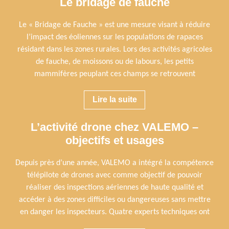
Le bridage de fauche
Le « Bridage de Fauche » est une mesure visant à réduire
l’impact des éoliennes sur les populations de rapaces
résidant dans les zones rurales. Lors des activités agricoles
de fauche, de moissons ou de labours, les petits
mammifères peuplant ces champs se retrouvent
Lire la suite
L’activité drone chez VALEMO –
objectifs et usages
Depuis près d’une année, VALEMO a intégré la compétence
télépilote de drones avec comme objectif de pouvoir
réaliser des inspections aériennes de haute qualité et
accéder à des zones difficiles ou dangereuses sans mettre
en danger les inspecteurs. Quatre experts techniques ont