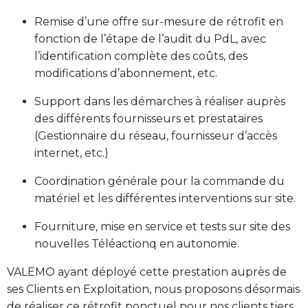
Remise d’une offre sur-mesure de rétrofit en
fonction de l’étape de l’audit du PdL, avec
l’identification complète des coûts, des
modifications d’abonnement, etc.
Support dans les démarches à réaliser auprès
des différents fournisseurs et prestataires
(Gestionnaire du réseau, fournisseur d’accès
internet, etc.)
Coordination générale pour la commande du
matériel et les différentes interventions sur site.
Fourniture, mise en service et tests sur site des
nouvelles Téléactionq en autonomie.
VALEMO ayant déployé cette prestation auprès de
ses Clients en Exploitation, nous proposons désormais
de réaliser ce rétrofit ponctuel pour nos clients tiers.