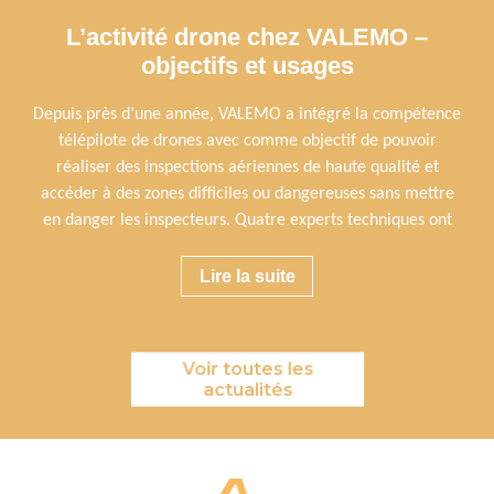
L’activité drone chez VALEMO –
objectifs et usages
Depuis près d’une année, VALEMO a intégré la compétence
télépilote de drones avec comme objectif de pouvoir
réaliser des inspections aériennes de haute qualité et
accéder à des zones difficiles ou dangereuses sans mettre
en danger les inspecteurs. Quatre experts techniques ont
Lire la suite
Voir toutes les
actualités