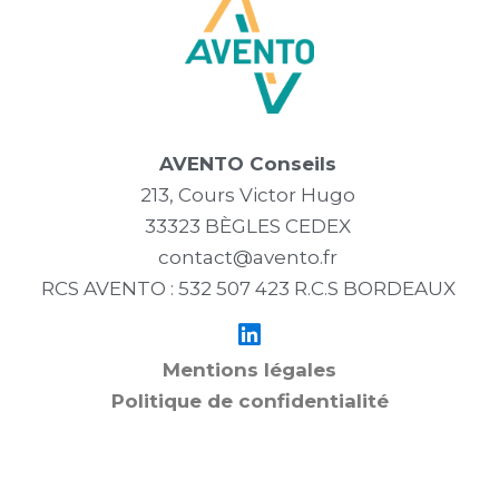
AVENTO Conseils
213, Cours Victor Hugo
33323 BÈGLES CEDEX
contact@avento.fr
RCS AVENTO : 532 507 423 R.C.S BORDEAUX
Mentions légales
Politique de confidentialité