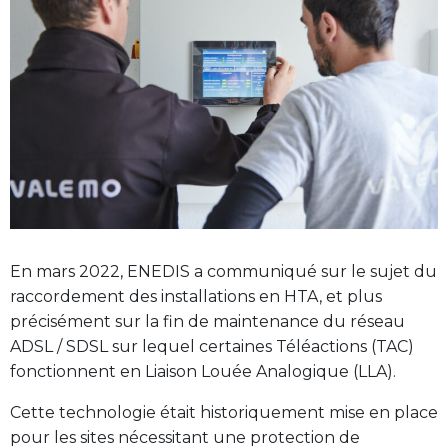
En mars 2022, ENEDIS a communiqué sur le sujet du
raccordement des installations en HTA, et plus
précisément sur la fin de maintenance du réseau
ADSL / SDSL sur lequel certaines Téléactions (TAC)
fonctionnent en Liaison Louée Analogique (LLA).
Cette technologie était historiquement mise en place
pour les sites nécessitant une protection de