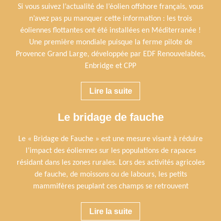
Si vous suivez l’actualité de l’éolien offshore français, vous
n’avez pas pu manquer cette information : les trois
éoliennes flottantes ont été installées en Méditerranée !
Une première mondiale puisque la ferme pilote de
Provence Grand Large, développée par EDF Renouvelables,
Enbridge et CPP
Lire la suite
Le bridage de fauche
Le « Bridage de Fauche » est une mesure visant à réduire
l’impact des éoliennes sur les populations de rapaces
résidant dans les zones rurales. Lors des activités agricoles
de fauche, de moissons ou de labours, les petits
mammifères peuplant ces champs se retrouvent
Lire la suite