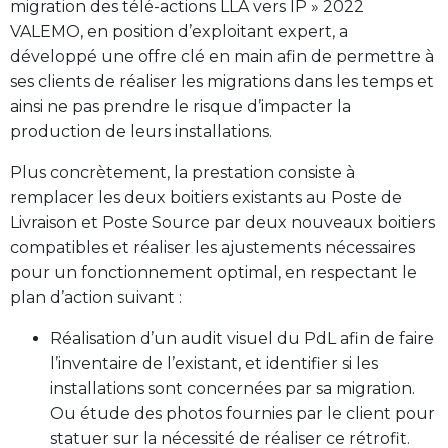
migration des télé-actions LLA vers IP » 2022
VALEMO, en position d’exploitant expert, a
développé une offre clé en main afin de permettre à
ses clients de réaliser les migrations dans les temps et
ainsi ne pas prendre le risque d’impacter la
production de leurs installations.
Plus concrètement, la prestation consiste à
remplacer les deux boitiers existants au Poste de
Livraison et Poste Source par deux nouveaux boitiers
compatibles et réaliser les ajustements nécessaires
pour un fonctionnement optimal, en respectant le
plan d’action suivant :
Réalisation d’un audit visuel du PdL afin de faire
l’inventaire de l’existant, et identifier si les
installations sont concernées par sa migration.
Ou étude des photos fournies par le client pour
statuer sur la nécessité de réaliser ce rétrofit.