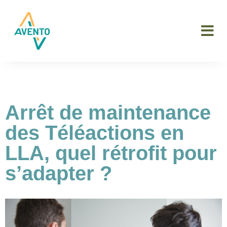
Arrêt de maintenance
des Téléactions en
LLA, quel rétrofit pour
s’adapter ?