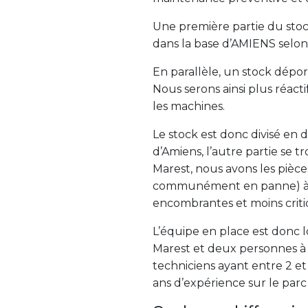
Une première partie du stoc
dans la base d’AMIENS selon
En parallèle, un stock dépor
Nous serons ainsi plus réacti
les machines.
Le stock est donc divisé en d
d’Amiens, l’autre partie se t
Marest, nous avons les pièc
communément en panne) à di
encombrantes et moins crit
L’équipe en place est donc 
Marest et deux personnes à
techniciens ayant entre 2 et
ans d’expérience sur le parc 