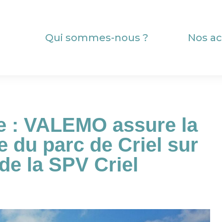
Qui sommes-nous ?
Nos ac
e : VALEMO assure la
 du parc de Criel sur
de la SPV Criel