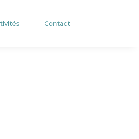
tivités
Contact