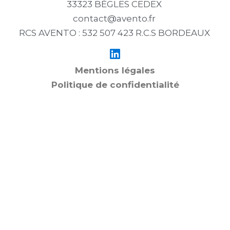
33323 BÈGLES CEDEX
contact@avento.fr
RCS AVENTO : 532 507 423 R.C.S BORDEAUX
Mentions légales
Politique de confidentialité