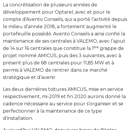
La concrétisation de plusieurs années de
développement pour Optarel, avec et pour le
compte d’Avento Conseils, qui a porté l’activité depuis
le milieu d’année 2018, a fortement augmenté le
portefeuille possédé. Avento Conseils a ainsi confié la
maintenance de ses centrales à VALEMO, avec l’ajout
ère
de 14 sur 16 centrales que constitue la 1
grappe de
projet nommé AMICUS, puis des 3 suivantes, avec à
présent plus de 68 centrales pour 11,85 MW et à
permis à VALEMO de rentrer dans ce marché
stratégique et d’avenir.
Les deux dernières toitures AMICUS, mise en service
respectivement, mi-2019 et fin 2020 aurons donné la
cadence nécessaire au service pour s’organiser et se
perfectionner à la maintenance de ce type
d’installation.