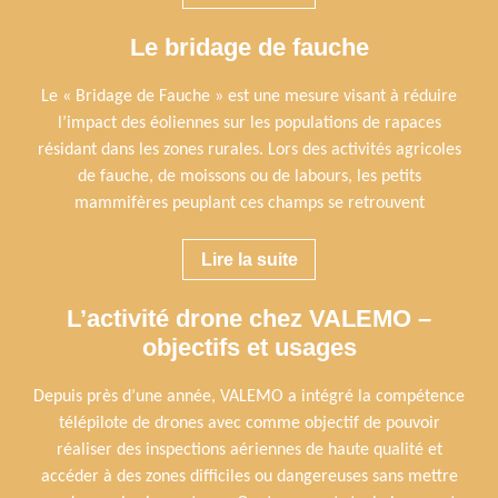
Le bridage de fauche
Le « Bridage de Fauche » est une mesure visant à réduire
l’impact des éoliennes sur les populations de rapaces
résidant dans les zones rurales. Lors des activités agricoles
de fauche, de moissons ou de labours, les petits
mammifères peuplant ces champs se retrouvent
Lire la suite
L’activité drone chez VALEMO –
objectifs et usages
Depuis près d’une année, VALEMO a intégré la compétence
télépilote de drones avec comme objectif de pouvoir
réaliser des inspections aériennes de haute qualité et
accéder à des zones difficiles ou dangereuses sans mettre