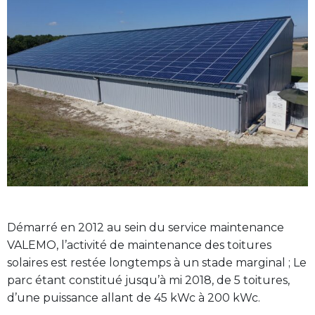
Démarré en 2012 au sein du service maintenance
VALEMO, l’activité de maintenance des toitures
solaires est restée longtemps à un stade marginal ; Le
parc étant constitué jusqu’à mi 2018, de 5 toitures,
d’une puissance allant de 45 kWc à 200 kWc.