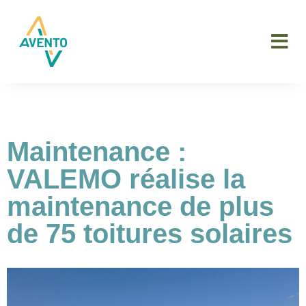
Maintenance :
VALEMO réalise la
maintenance de plus
de 75 toitures solaires