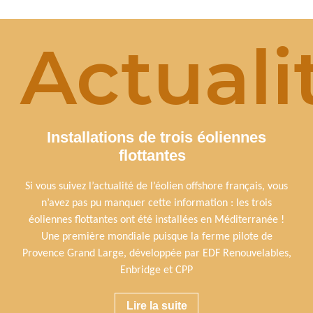
Actuali
Installations de trois éoliennes
flottantes
Si vous suivez l’actualité de l’éolien offshore français, vous
n’avez pas pu manquer cette information : les trois
éoliennes flottantes ont été installées en Méditerranée !
Une première mondiale puisque la ferme pilote de
Provence Grand Large, développée par EDF Renouvelables,
Enbridge et CPP
Lire la suite