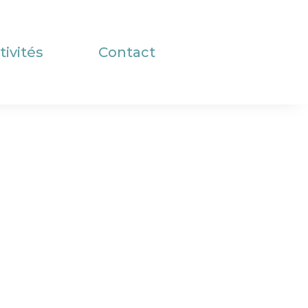
tivités
Contact