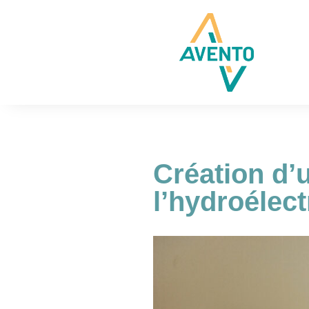
Création d’
l’hydroélect