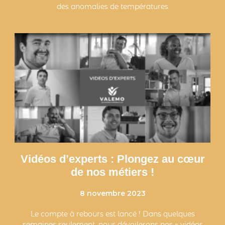
des anomalies de températures
Vidéos d’experts : Plongez au cœur
de nos métiers !
8 novembre 2023
Le compte à rebours est lancé ! Dans quelques
semaines seulement, nous dévoilerons nos « vidéos