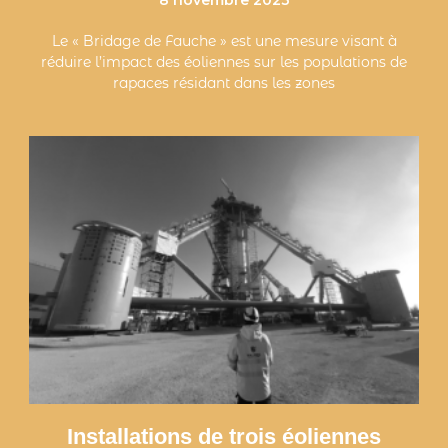
8 novembre 2023
Le « Bridage de Fauche » est une mesure visant à
réduire l’impact des éoliennes sur les populations de
rapaces résidant dans les zones
Installations de trois éoliennes