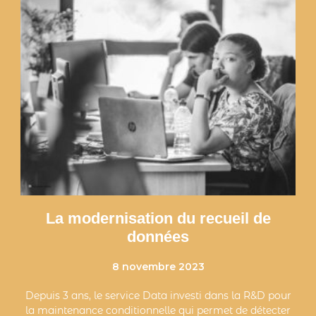
La modernisation du recueil de
données
8 novembre 2023
Depuis 3 ans, le service Data investi dans la R&D pour
la maintenance conditionnelle qui permet de détecter