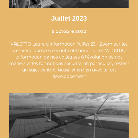
Juillet 2023
5 octobre 2023
VALEMO Lettre d'information Juillet 23 - Zoom sur les
première journées sécurité offshore ! "Chez VALEMO,
la formation de nos collègues à l'évolution de nos
métiers et les formations sécurité, en particulier, restent
un sujet central. Aussi, et en lien avec le fort
développement