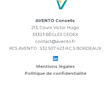
AVENTO Conseils
213, Cours Victor Hugo
33323 BÈGLES CEDEX
contact@avento.fr
RCS AVENTO : 532 507 423 R.C.S BORDEAUX
Mentions légales
Politique de confidentialité