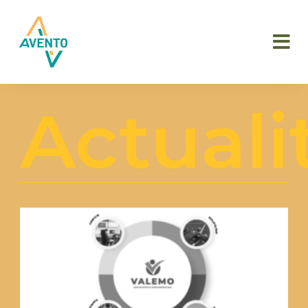
Actuali