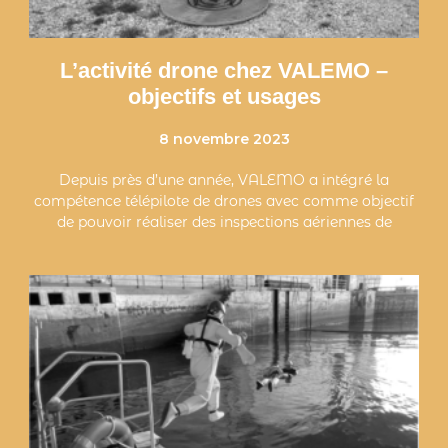
L’activité drone chez VALEMO –
objectifs et usages
8 novembre 2023
Depuis près d’une année, VALEMO a intégré la
compétence télépilote de drones avec comme objectif
de pouvoir réaliser des inspections aériennes de