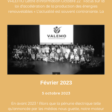
VALEMO Lettre d’information Octobre 22 Focus sur la
loi d’accélération de la production des énergies
renouvelables « L’actualité est souvent contrariante. La
Février 2023
5 octobre 2023
En avant 2023 ! Alors que la pénurie électrique telle
qu’annoncée par les médias nous guette, notre moteur