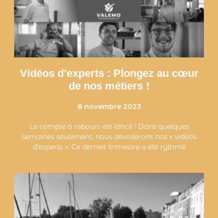
Vidéos d’experts : Plongez au cœur
de nos métiers !
8 novembre 2023
Le compte à rebours est lancé ! Dans quelques
semaines seulement, nous dévoilerons nos « vidéos
d’experts ». Ce dernier trimestre a été rythmé