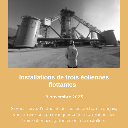
Installations de trois éoliennes
flottantes
8 novembre 2023
Si vous suivez l’actualité de l’éolien offshore français,
vous n’avez pas pu manquer cette information : les
trois éoliennes flottantes ont été installées