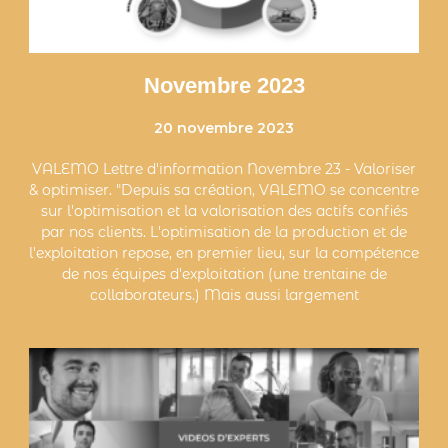
Novembre 2023
20 novembre 2023
VALEMO Lettre d'information Novembre 23 - Valoriser
& optimiser. "Depuis sa création, VALEMO se concentre
sur l'optimisation et la valorisation des actifs confiés
par nos clients. L'optimisation de la production et de
l'exploitation repose, en premier lieu, sur la compétence
de nos équipes d'exploitation (une trentaine de
collaborateurs.) Mais aussi largement