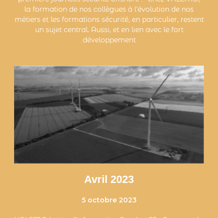
la formation de nos collègues à l'évolution de nos
métiers et les formations sécurité, en particulier, restent
un sujet central. Aussi, et en lien avec le fort
développement
Avril 2023
5 octobre 2023