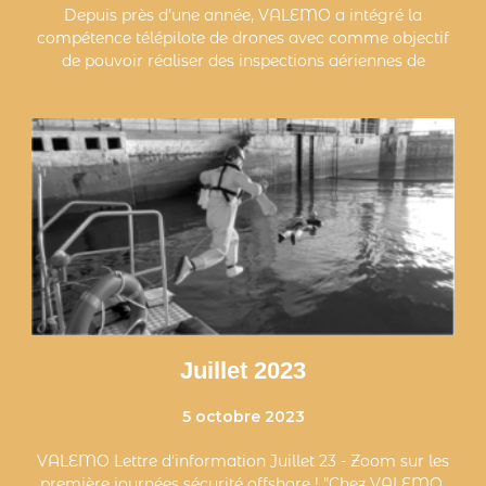
Depuis près d’une année, VALEMO a intégré la
compétence télépilote de drones avec comme objectif
de pouvoir réaliser des inspections aériennes de
Juillet 2023
5 octobre 2023
VALEMO Lettre d'information Juillet 23 - Zoom sur les
première journées sécurité offshore ! "Chez VALEMO,