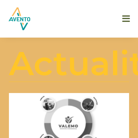
Actuali