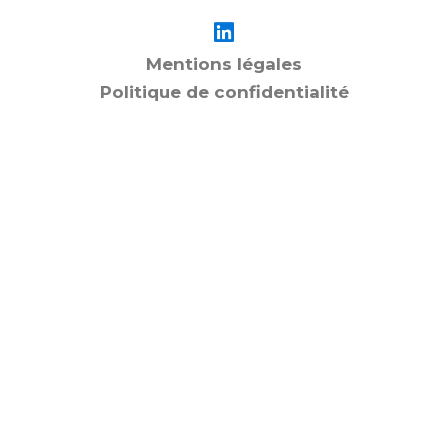
Mentions légales
Politique de confidentialité