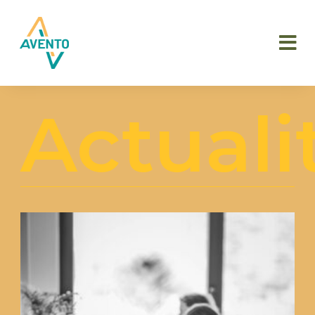
Actuali