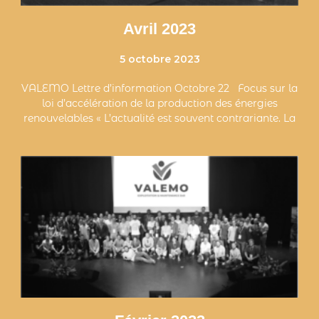
Avril 2023
5 octobre 2023
VALEMO Lettre d’information Octobre 22 Focus sur la
loi d’accélération de la production des énergies
renouvelables « L’actualité est souvent contrariante. La