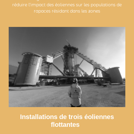
réduire l’impact des éoliennes sur les populations de
rapaces résidant dans les zones
Installations de trois éoliennes
flottantes