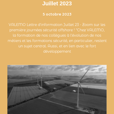
Juillet 2023
5 octobre 2023
VALEMO Lettre d'information Juillet 23 - Zoom sur les
première journées sécurité offshore ! "Chez VALEMO,
la formation de nos collègues à l'évolution de nos
métiers et les formations sécurité, en particulier, restent
un sujet central. Aussi, et en lien avec le fort
développement