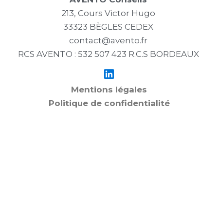
213, Cours Victor Hugo
33323 BÈGLES CEDEX
contact@avento.fr
RCS AVENTO : 532 507 423 R.C.S BORDEAUX
Mentions légales
Politique de confidentialité