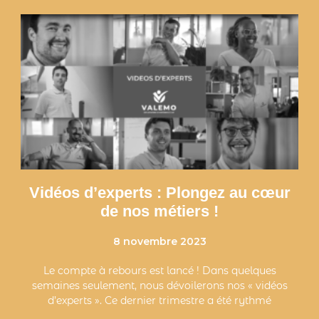
Vidéos d’experts : Plongez au cœur
de nos métiers !
8 novembre 2023
Le compte à rebours est lancé ! Dans quelques
semaines seulement, nous dévoilerons nos « vidéos
d’experts ». Ce dernier trimestre a été rythmé