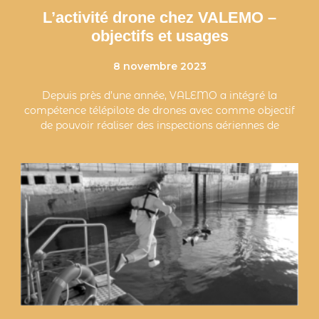
L’activité drone chez VALEMO –
objectifs et usages
8 novembre 2023
Depuis près d’une année, VALEMO a intégré la
compétence télépilote de drones avec comme objectif
de pouvoir réaliser des inspections aériennes de