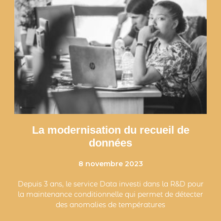
La modernisation du recueil de
données
8 novembre 2023
Depuis 3 ans, le service Data investi dans la R&D pour
la maintenance conditionnelle qui permet de détecter
des anomalies de températures