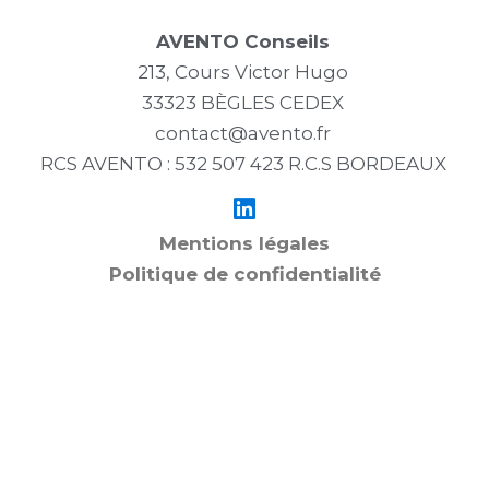
AVENTO Conseils
213, Cours Victor Hugo
33323 BÈGLES CEDEX
contact@avento.fr
RCS AVENTO : 532 507 423 R.C.S BORDEAUX
Mentions légales
Politique de confidentialité