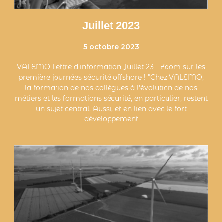
Juillet 2023
5 octobre 2023
VALEMO Lettre d'information Juillet 23 - Zoom sur les
première journées sécurité offshore ! "Chez VALEMO,
la formation de nos collègues à l'évolution de nos
métiers et les formations sécurité, en particulier, restent
un sujet central. Aussi, et en lien avec le fort
développement