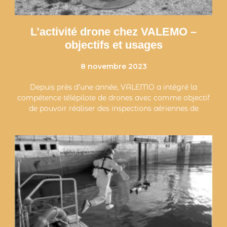
L’activité drone chez VALEMO –
objectifs et usages
8 novembre 2023
Depuis près d’une année, VALEMO a intégré la
compétence télépilote de drones avec comme objectif
de pouvoir réaliser des inspections aériennes de