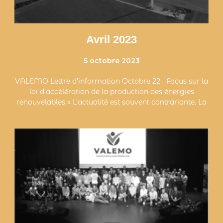
Avril 2023
5 octobre 2023
VALEMO Lettre d’information Octobre 22 Focus sur la
loi d’accélération de la production des énergies
renouvelables « L’actualité est souvent contrariante. La