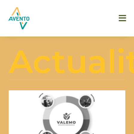
Actuali