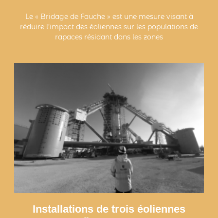
Le « Bridage de Fauche » est une mesure visant à
réduire l’impact des éoliennes sur les populations de
rapaces résidant dans les zones
Installations de trois éoliennes