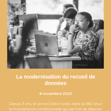
La modernisation du recueil de
données
8 novembre 2023
Depuis 3 ans, le service Data investi dans la R&D pour
la maintenance conditionnelle qui permet de détecter